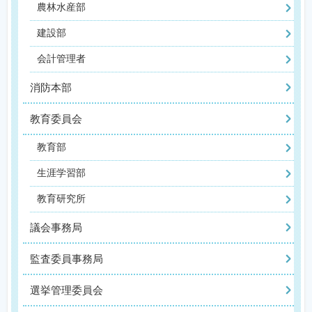
農林水産部
建設部
会計管理者
消防本部
教育委員会
教育部
生涯学習部
教育研究所
議会事務局
監査委員事務局
選挙管理委員会