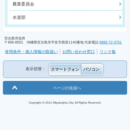
農業委員会
水道部
宮古島市役所
〒906-8501 沖縄県宮古島市平良字西里1140番地 代表電話
0980-72-3751
使用条件・個人情報の取扱い
お問い合わせ窓口
リンク集
表示切替：
スマートフォン
パソコン
ページの先頭へ
Copyright © 2012 Miyakojima City. All Rights Reserved.