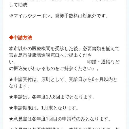
して助成
※マイルやクーポン、発券手数料は対象外です。
◆申請方法
本市以外の医療機関を受診した後、必要書類を揃えて
宮古島市健康増進課窓口へご提出くださ
い。 印鑑・通帳など
の振込先がわかるものをご持参ください）。
★申請受付は、原則として、受診日から6ヶ月以内と
なります。
★申請は、各年度1人8回までとなります。
★申請期限は、1月末となります。
★意見書は各年度1回目の申請時のみとなります。