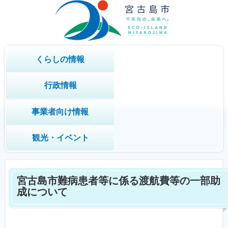
くらしの情報
行政情報
事業者向け情報
観光・イベント
宮古島市難病患者等に係る渡航費等の一部助
成について