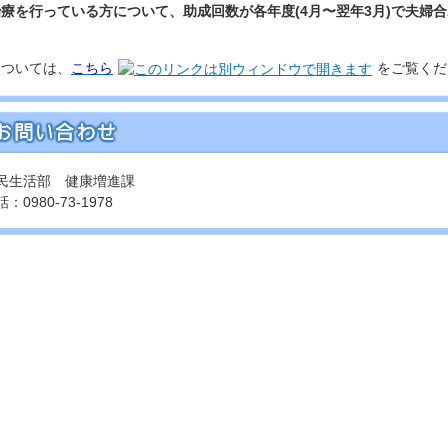
療を行っている方について、助成回数が各年度(4月〜翌年3月)で夫婦合
については、
こちら
をご覧くだ
民生活部 健康増進課
：0980-73-1978