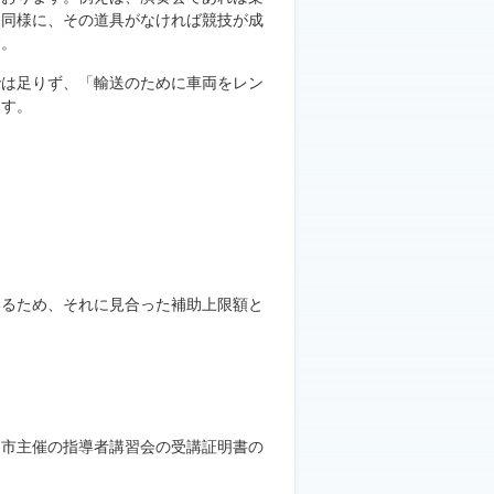
。同様に、その道具がなければ競技が成
す。
では足りず、「輸送のために車両をレン
ます。
いるため、それに見合った補助上限額と
、市主催の指導者講習会の受講証明書の