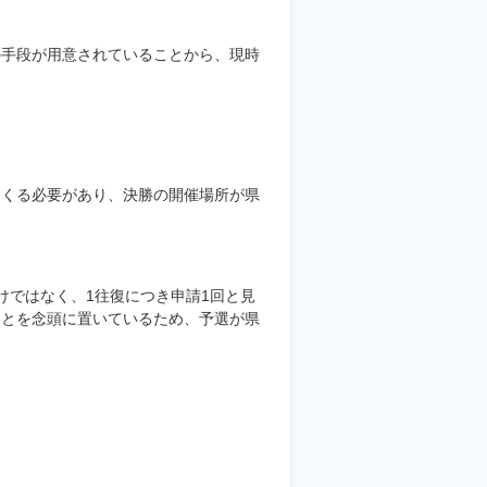
の手段が用意されていることから、現時
てくる必要があり、決勝の開催場所が県
けではなく、1往復につき申請1回と見
ことを念頭に置いているため、予選が県