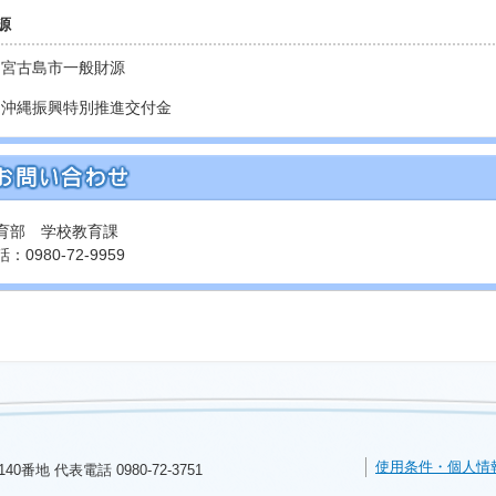
源
）宮古島市一般財源
）沖縄振興特別推進交付金
育部 学校教育課
：0980-72-9959
使用条件・個人情
140番地 代表電話
0980-72-3751