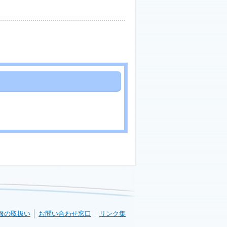
報の取扱い
お問い合わせ窓口
リンク集