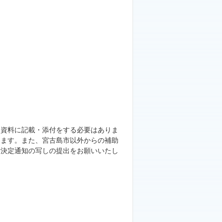
。
出資料に記載・添付をする必要はありま
ります。また、宮古島市以外からの補助
付決定通知の写しの提出をお願いいたし