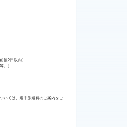
前後2日以内）
等。）
ついては、選手派遣費のご案内をご