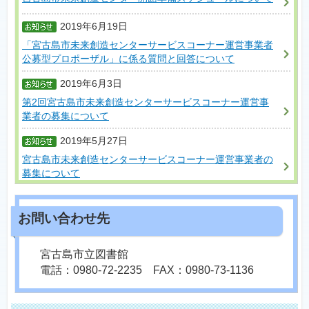
2019年6月19日
「宮古島市未来創造センターサービスコーナー運営事業者
公募型プロポーザル」に係る質問と回答について
2019年6月3日
第2回宮古島市未来創造センターサービスコーナー運営事
業者の募集について
2019年5月27日
宮古島市未来創造センターサービスコーナー運営事業者の
募集について
宮古島市立図書館
電話：0980-72-2235 FAX：0980-73-1136