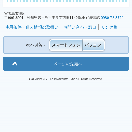
宮古島市役所
〒906-8501 沖縄県宮古島市平良字西里1140番地 代表電話
0980-72-3751
使用条件・個人情報の取扱い
お問い合わせ窓口
リンク集
表示切替：
スマートフォン
パソコン
ページの先頭へ
Copyright © 2012 Miyakojima City. All Rights Reserved.