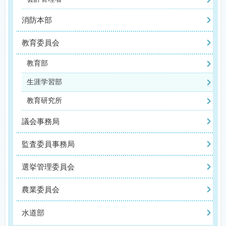
消防本部
教育委員会
教育部
生涯学習部
教育研究所
議会事務局
監査委員事務局
選挙管理委員会
農業委員会
水道部