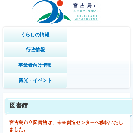
くらしの情報
行政情報
事業者向け情報
観光・イベント
図書館
宮古島市立図書館は、未来創造センターへ移転いたし
ました。