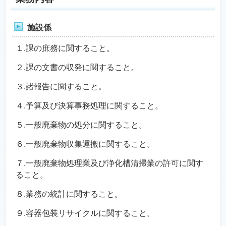
施設係
１.課の庶務に関すること。
２.課の文書の収発に関すること。
３.諸報告に関すること。
４.予算及び決算事務処理に関すること。
５.一般廃棄物の処分に関すること。
６.一般廃棄物収集運搬に関すること。
７.一般廃棄物処理業及び浄化槽清掃業の許可に関す
ること。
８.業務の統計に関すること。
９.容器包装リサイクルに関すること。