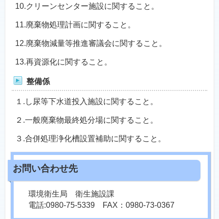
10.クリーンセンター施設に関すること。
11.廃棄物処理計画に関すること。
12.廃棄物減量等推進審議会に関すること。
13.再資源化に関すること。
整備係
１.し尿等下水道投入施設に関すること。
２.一般廃棄物最終処分場に関すること。
３.合併処理浄化槽設置補助に関すること。
環境衛生局 衛生施設課
電話:0980-75-5339 FAX：0980-73-0367