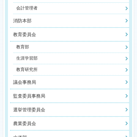
会計管理者
消防本部
教育委員会
教育部
生涯学習部
教育研究所
議会事務局
監査委員事務局
選挙管理委員会
農業委員会