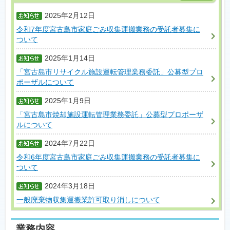
2025年2月12日
令和7年度宮古島市家庭ごみ収集運搬業務の受託者募集に
ついて
2025年1月14日
「宮古島市リサイクル施設運転管理業務委託」公募型プロ
ポーザルについて
2025年1月9日
「宮古島市焼却施設運転管理業務委託」公募型プロポーザ
ルについて
2024年7月22日
令和6年度宮古島市家庭ごみ収集運搬業務の受託者募集に
ついて
2024年3月18日
一般廃棄物収集運搬業許可取り消しについて
業務内容