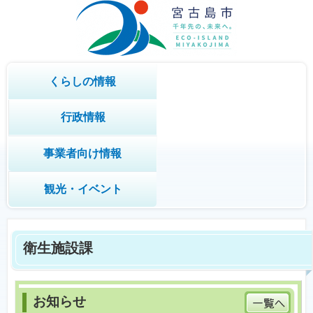
くらしの情報
行政情報
事業者向け情報
観光・イベント
衛生施設課