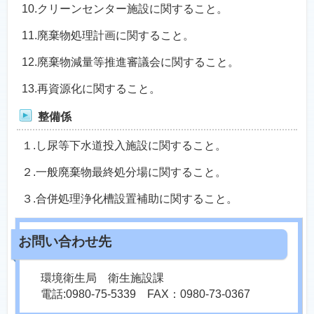
10.クリーンセンター施設に関すること。
11.廃棄物処理計画に関すること。
12.廃棄物減量等推進審議会に関すること。
13.再資源化に関すること。
整備係
１.し尿等下水道投入施設に関すること。
２.一般廃棄物最終処分場に関すること。
３.合併処理浄化槽設置補助に関すること。
環境衛生局 衛生施設課
電話:0980-75-5339 FAX：0980-73-0367