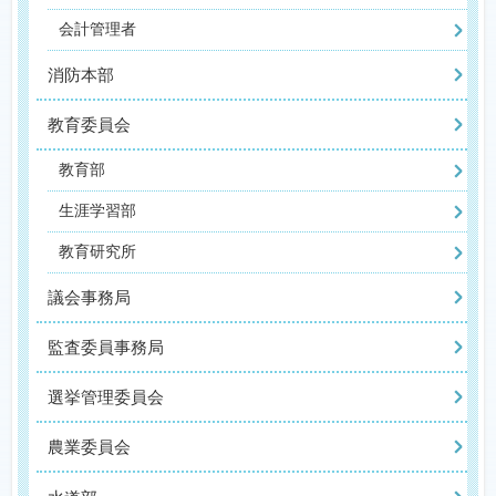
会計管理者
消防本部
教育委員会
教育部
生涯学習部
教育研究所
議会事務局
監査委員事務局
選挙管理委員会
農業委員会