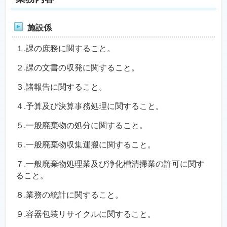
施設係
１.課の庶務に関すること。
２.課の文書の収発に関すること。
３.諸報告に関すること。
４.予算及び決算事務処理に関すること。
５.一般廃棄物の処分に関すること。
６.一般廃棄物収集運搬に関すること。
７.一般廃棄物処理業及び浄化槽清掃業の許可に関す
ること。
８.業務の統計に関すること。
９.容器包装リサイクルに関すること。