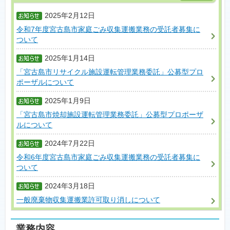
2025年2月12日
令和7年度宮古島市家庭ごみ収集運搬業務の受託者募集に
ついて
2025年1月14日
「宮古島市リサイクル施設運転管理業務委託」公募型プロ
ポーザルについて
2025年1月9日
「宮古島市焼却施設運転管理業務委託」公募型プロポーザ
ルについて
2024年7月22日
令和6年度宮古島市家庭ごみ収集運搬業務の受託者募集に
ついて
2024年3月18日
一般廃棄物収集運搬業許可取り消しについて
業務内容