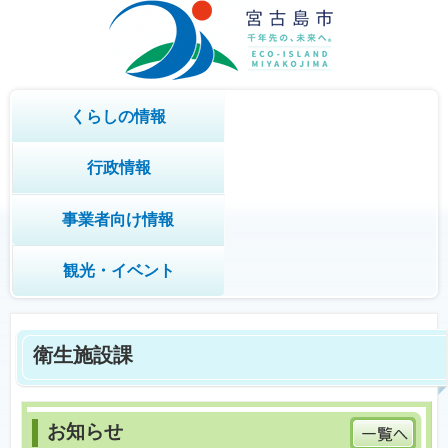
くらしの情報
行政情報
事業者向け情報
観光・イベント
衛生施設課