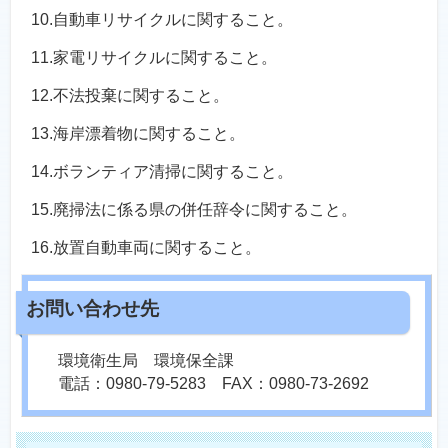
10.自動車リサイクルに関すること。
11.家電リサイクルに関すること。
12.不法投棄に関すること。
13.海岸漂着物に関すること。
14.ボランティア清掃に関すること。
15.廃掃法に係る県の併任辞令に関すること。
16.放置自動車両に関すること。
環境衛生局 環境保全課
電話：0980-79-5283 FAX：0980-73-2692