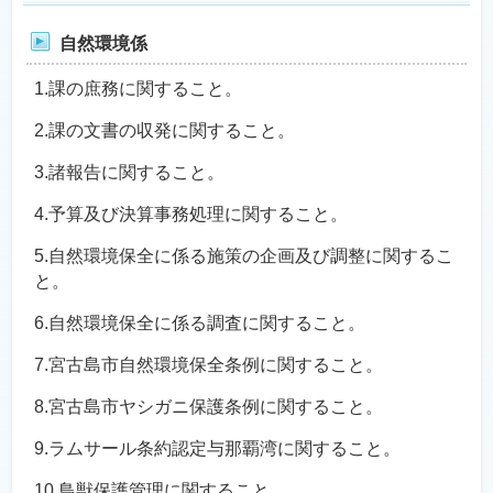
自然環境係
1.課の庶務に関すること。
2.課の文書の収発に関すること。
3.諸報告に関すること。
4.予算及び決算事務処理に関すること。
5.自然環境保全に係る施策の企画及び調整に関するこ
と。
6.自然環境保全に係る調査に関すること。
7.宮古島市自然環境保全条例に関すること。
8.宮古島市ヤシガニ保護条例に関すること。
9.ラムサール条約認定与那覇湾に関すること。
10.鳥獣保護管理に関すること。