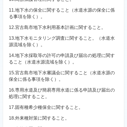
11.地下水の保全に関すること（水道水源の保全に係
る事項を除く）。
12.宮古島市地下水利用基本計画に関すること。
13.地下水モニタリング調査に関すること。（水道水
源流域を除く）。
14.地下水採取等の許可の申請及び届出の処理に関す
ること（水道水源流域を除く）。
15.宮古島市地下水審議会に関すること（水道水源の
保全に係る事項を除く）。
16.専用水道及び簡易専用水道に係る申請及び届出の
処理に関すること。
17.固有種希少種保全に関すること。
18.外来種対策に関すること。