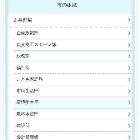
市の組織
市長部局
企画政策部
観光商工スポーツ部
総務部
福祉部
こども家庭局
市民生活部
環境衛生局
農林水産部
建設部
会計管理者