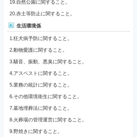
19.自然公園に関すること。
20.赤土等防止に関すること。
生活環境係
1.狂犬病予防に関すること。
2.動物愛護に関すること。
3.騒音、振動、悪臭に関すること。
4.アスベストに関すること。
5.業務の統計に関すること。
6.その他環境衛生に関すること。
7.墓地埋葬法に関すること。
8.火葬場の管理運営に関すること。
9.野焼きに関すること。