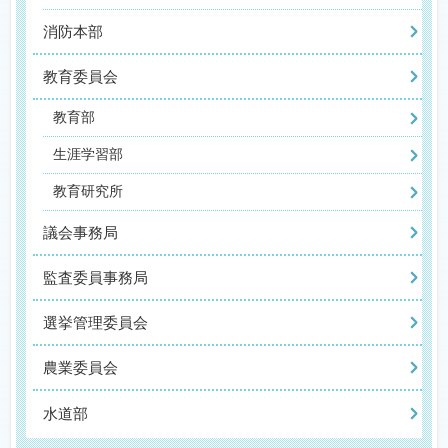
消防本部
教育委員会
教育部
生涯学習部
教育研究所
議会事務局
監査委員事務局
選挙管理委員会
農業委員会
水道部