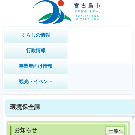
くらしの情報
行政情報
事業者向け情報
観光・イベント
環境保全課