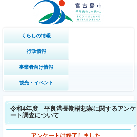
くらしの情報
行政情報
事業者向け情報
観光・イベント
令和4年度 平良港長期構想案に関するアンケ
ート調査について
アンケートは終了しました。