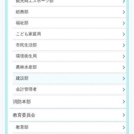
観光商工スポーツ部
総務部
福祉部
こども家庭局
市民生活部
環境衛生局
農林水産部
建設部
会計管理者
消防本部
教育委員会
教育部