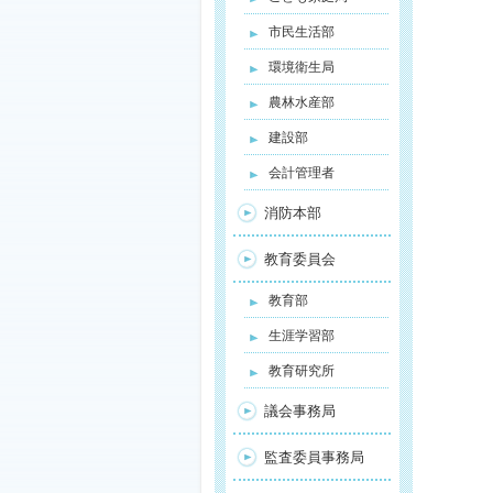
市民生活部
環境衛生局
農林水産部
建設部
会計管理者
消防本部
教育委員会
教育部
生涯学習部
教育研究所
議会事務局
監査委員事務局