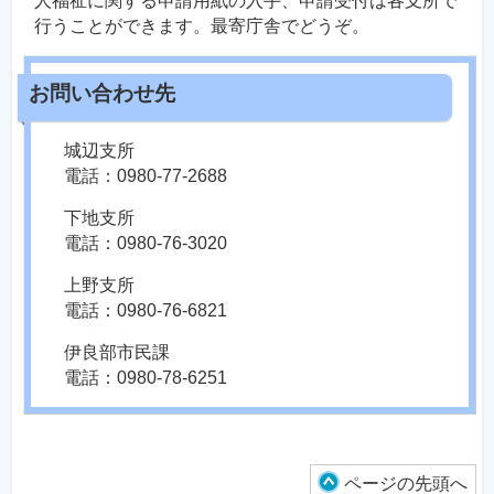
人福祉に関する申請用紙の入手、申請受付は各支所で
行うことができます。最寄庁舎でどうぞ。
城辺支所
電話：0980-77-2688
下地支所
電話：0980-76-3020
上野支所
電話：0980-76-6821
伊良部市民課
電話：0980-78-6251
ページの先頭へ