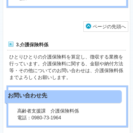
ページの先頭へ
3.介護保険料係
ひとりひとりの介護保険料を算定し、徴収する業務を
行っています。介護保険料に関する、金額や納付方法
等・その他についてのお問い合わせは、介護保険料係
までよろしくお願いします。
高齢者支援課 介護保険料係
電話：0980-73-1964