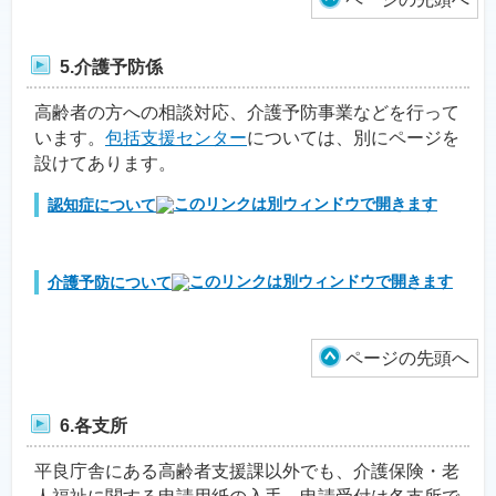
5.介護予防係
高齢者の方への相談対応、介護予防事業などを行って
います。
包括支援センター
については、別にページを
設けてあります。
認知症について
介護予防について
ページの先頭へ
6.各支所
平良庁舎にある高齢者支援課以外でも、介護保険・老