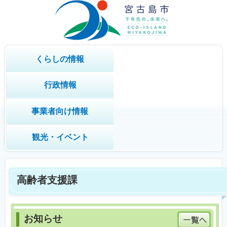
くらしの情報
行政情報
事業者向け情報
観光・イベント
高齢者支援課