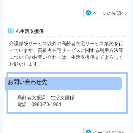
ページの先頭へ
4.生活支援係
介護保険サービス以外の高齢者在宅サービス業務を行
っています。高齢者在宅サービスに関する利用方法等
についてのお問い合わせは、生活支援係までよろしく
お願いします。
高齢者支援課 生活支援係
電話：0980-73-1964
ページの先頭へ