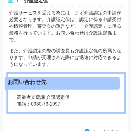
1. 介護認定係
介護サービスを受ける為には、まず介護認定の申請が
必要となります。介護認定係は、認定に係る申請受付
や情報管理、審査会の運営など、「介護認定」に係る
業務を行っています。お問い合わせは介護認定係ま
で。
また、介護認定の際の調査員も介護認定係の所属とな
ります。申請が受理された際には迅速に対応できるよ
うになっています。
高齢者支援課 介護認定係
電話：0980-73-1997