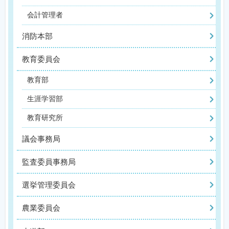
会計管理者
消防本部
教育委員会
教育部
生涯学習部
教育研究所
議会事務局
監査委員事務局
選挙管理委員会
農業委員会