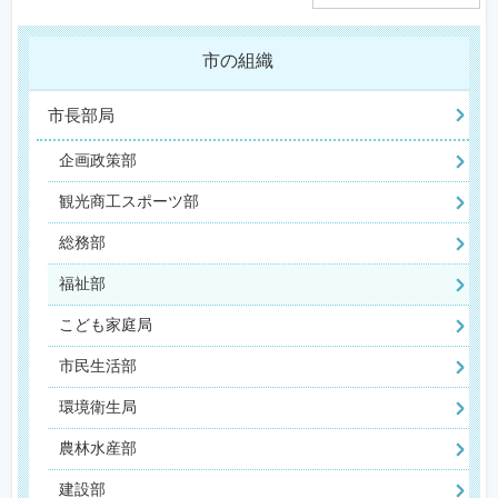
市の組織
市長部局
企画政策部
観光商工スポーツ部
総務部
福祉部
こども家庭局
市民生活部
環境衛生局
農林水産部
建設部