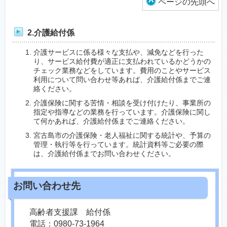
ページの先頭へ
2.介護給付係
介護サービスに係る様々な支払や、減免などを行った
り、サービス給付費が適正に支払われているかどうかの
チェック業務などをしています。費用のことやサービス
利用について問い合わせ等あれば、介護給付係までご連
絡ください。
介護保険に関する苦情・相談を受け付けたり、事業所の
指定や指導などの業務を行っています。介護保険に関し
て何かあれば、介護給付係までご連絡ください。
宮古島市の介護保険・老人福祉に関する統計や、予算の
管理・執行等を行っています。統計資料等ご必要の際
は、介護給付係までお問い合わせください。
高齢者支援課 給付係
電話：0980-73-1964