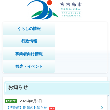
くらしの情報
行政情報
事業者向け情報
観光・イベント
お知らせ
2026年8月8日
【博物館】開館のお知らせ