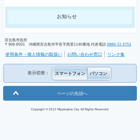
お知らせ
宮古島市役所
〒906-8501 沖縄県宮古島市平良字西里1140番地 代表電話
0980-72-3751
使用条件・個人情報の取扱い
お問い合わせ窓口
リンク集
表示切替：
スマートフォン
パソコン
ページの先頭へ
Copyright © 2012 Miyakojima City. All Rights Reserved.