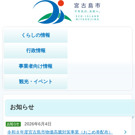
くらしの情報
行政情報
事業者向け情報
観光・イベント
お知らせ
2026年6月4日
令和８年度宮古島市物価高騰対策事業（おこめ券配布）