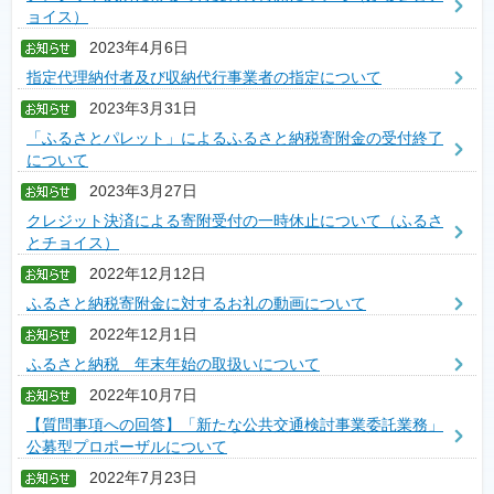
ョイス）
2023年4月6日
指定代理納付者及び収納代行事業者の指定について
2023年3月31日
「ふるさとパレット」によるふるさと納税寄附金の受付終了
について
2023年3月27日
クレジット決済による寄附受付の一時休止について（ふるさ
とチョイス）
2022年12月12日
ふるさと納税寄附金に対するお礼の動画について
2022年12月1日
ふるさと納税 年末年始の取扱いについて
2022年10月7日
【質問事項への回答】「新たな公共交通検討事業委託業務」
公募型プロポーザルについて
2022年7月23日