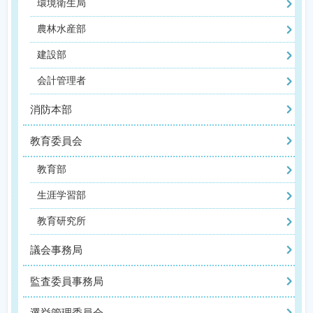
環境衛生局
農林水産部
建設部
会計管理者
消防本部
教育委員会
教育部
生涯学習部
教育研究所
議会事務局
監査委員事務局
選挙管理委員会