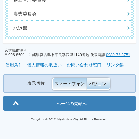
農業委員会
水道部
宮古島市役所
〒906-8501 沖縄県宮古島市平良字西里1140番地 代表電話
0980-72-3751
使用条件・個人情報の取扱い
お問い合わせ窓口
リンク集
表示切替：
スマートフォン
パソコン
ページの先頭へ
Copyright © 2012 Miyakojima City. All Rights Reserved.