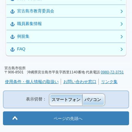
宮古島市教育委員会
職員募集情報
例規集
FAQ
宮古島市役所
〒906-8501 沖縄県宮古島市平良字西里1140番地 代表電話
0980-72-3751
使用条件・個人情報の取扱い
お問い合わせ窓口
リンク集
表示切替：
スマートフォン
パソコン
ページの先頭へ