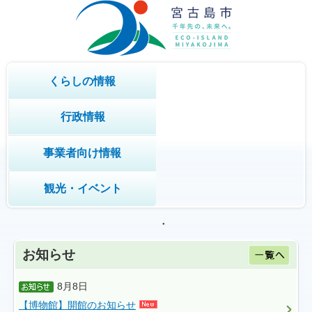
くらしの情報
行政情報
事業者向け情報
観光・イベント
8月8日
【博物館】開館のお知らせ